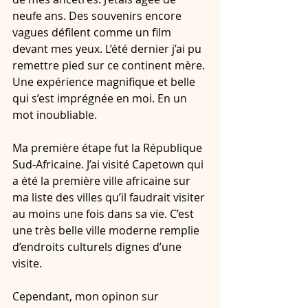
neufe ans. Des souvenirs encore 
vagues défilent comme un film 
devant mes yeux. L’été dernier j’ai pu 
remettre pied sur ce continent mère. 
Une expérience magnifique et belle 
qui s’est imprégnée en moi. En un 
mot inoubliable.
Ma première étape fut la République 
Sud-Africaine. J’ai visité Capetown qui 
a été la première ville africaine sur 
ma liste des villes qu’il faudrait visiter 
au moins une fois dans sa vie. C’est 
une très belle ville moderne remplie 
d’endroits culturels dignes d’une 
visite.
Cependant, mon opinon sur 