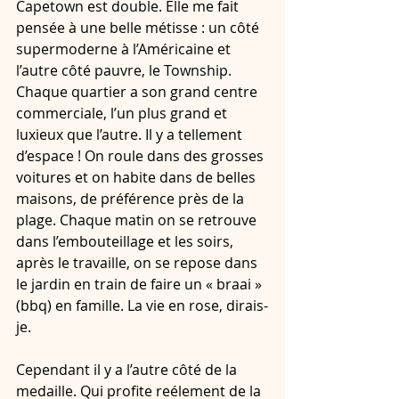
Capetown est double. Elle me fait 
pensée à une belle métisse : un côté 
supermoderne à l’Américaine et 
l’autre côté pauvre, le Township.  
Chaque quartier a son grand centre 
commerciale, l’un plus grand et 
luxieux que l’autre. Il y a tellement 
d’espace ! On roule dans des grosses 
voitures et on habite dans de belles 
maisons, de préférence près de la 
plage. Chaque matin on se retrouve 
dans l’embouteillage et les soirs, 
après le travaille, on se repose dans 
le jardin en train de faire un « braai » 
(bbq) en famille. La vie en rose, dirais-
je. 
Cependant il y a l’autre côté de la 
medaille. Qui profite reélement de la  