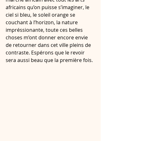
africains qu’on puisse s’imaginer, le 
ciel si bleu, le soleil orange se 
couchant à l’horizon, la nature 
impréssionante, toute ces belles 
choses m’ont donner encore envie 
de retourner dans cet ville pleins de 
contraste. Espérons que le revoir 
sera aussi beau que la première fois.